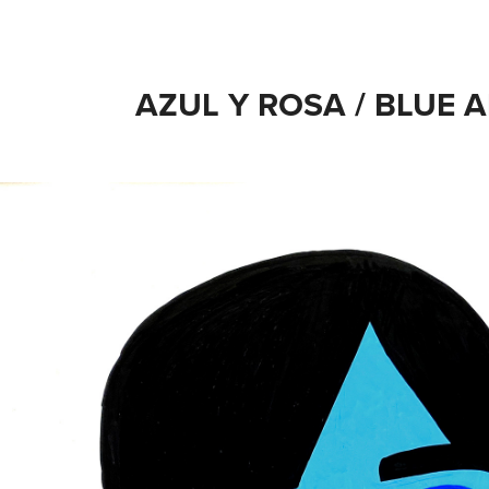
AZUL Y ROSA / BLUE 