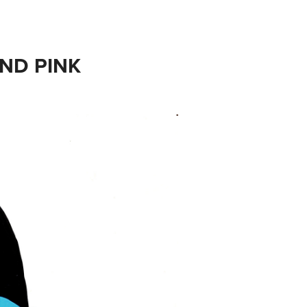
AND PINK